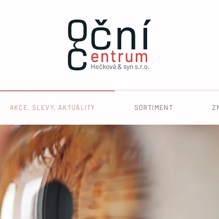
AKCE, SLEVY, AKTUALITY
SORTIMENT
Z