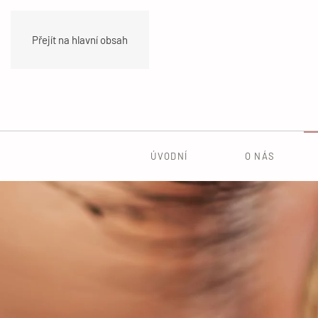
Přejít na hlavní obsah
ÚVODNÍ
O NÁS