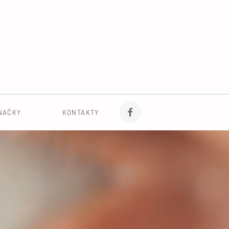
NAČKY
KONTAKTY