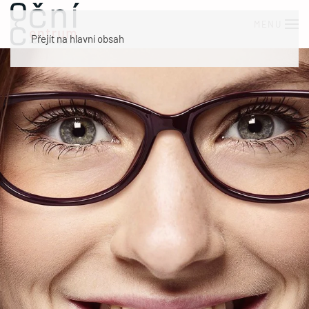
MENU
Přejít na hlavní obsah