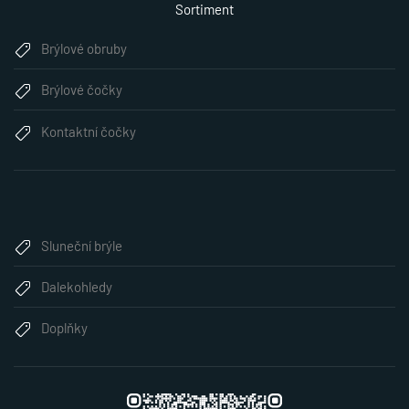
Sortiment
Brýlové obruby
Brýlové čočky
Kontaktní čočky
Sluneční brýle
Dalekohledy
Doplňky