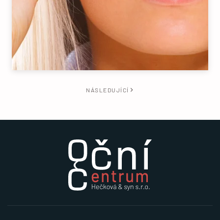
NÁSLEDUJÍCÍ