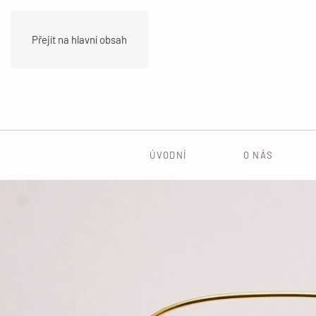
Přejít na hlavní obsah
ÚVODNÍ
O NÁS