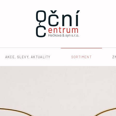
AKCE, SLEVY, AKTUALITY
SORTIMENT
Z