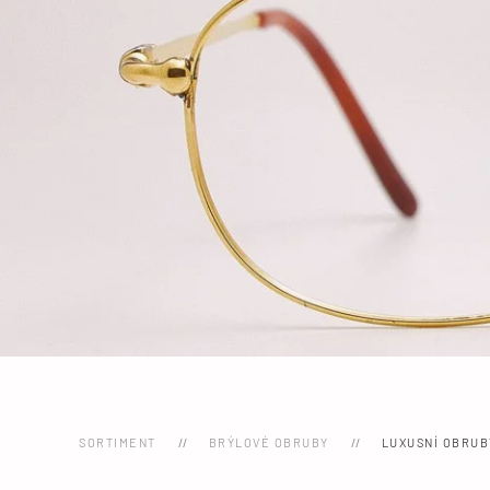
SORTIMENT
BRÝLOVÉ OBRUBY
LUXUSNÍ OBRUB