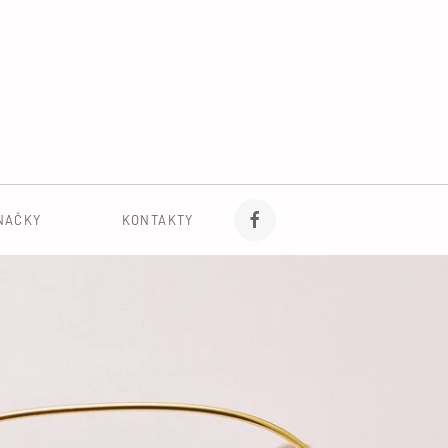
NAČKY
KONTAKTY