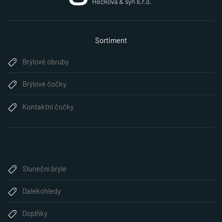
Sortiment
Brýlové obruby
Brýlové čočky
Kontaktní čočky
Sluneční brýle
Dalekohledy
Doplňky