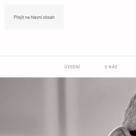
Přejít na hlavní obsah
ÚVODNÍ
O NÁS