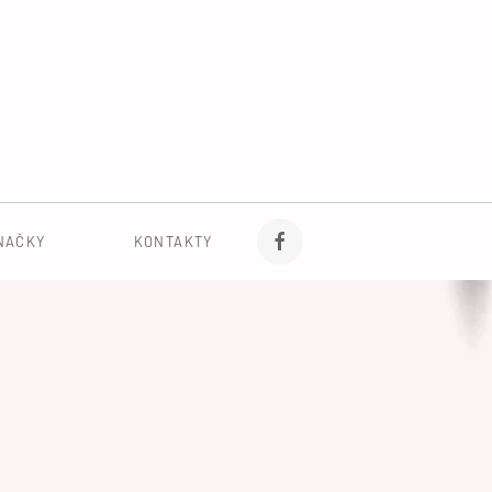
NAČKY
KONTAKTY