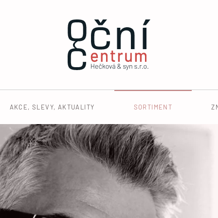
AKCE, SLEVY, AKTUALITY
SORTIMENT
Z